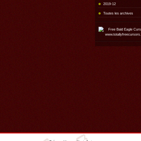
2019-12
Toutes les archives