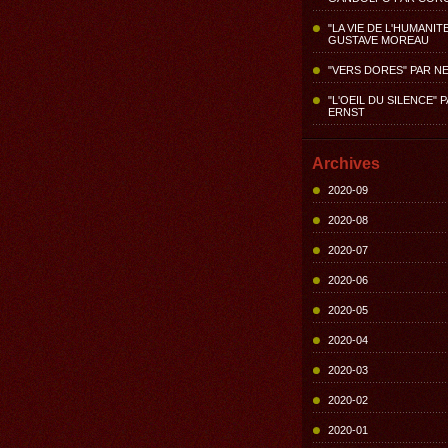
"LA VIE DE L'HUMANIT
GUSTAVE MOREAU
"VERS DORES" PAR N
"L'OEIL DU SILENCE" 
ERNST
Archives
2020-09
2020-08
2020-07
2020-06
2020-05
2020-04
2020-03
2020-02
2020-01