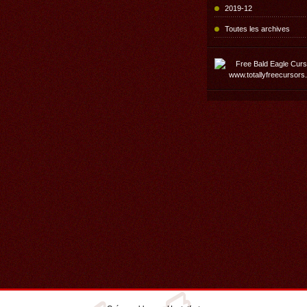
2019-12
Toutes les archives