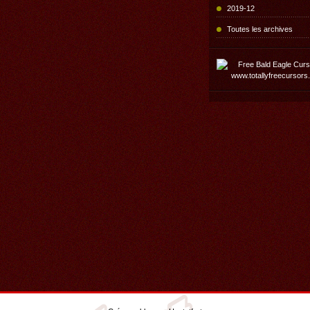
2019-12
Toutes les archives