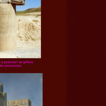
 à protomés* de griffons
 des processions