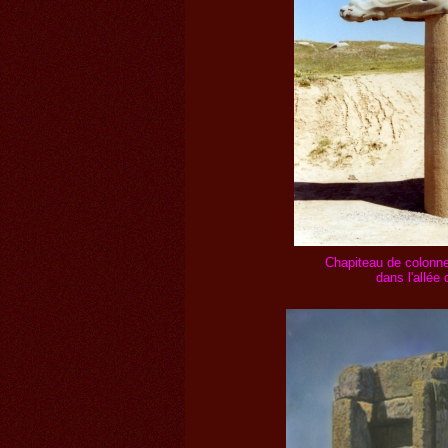
Chapiteau de colonne
dans l'allée