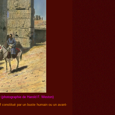
 (photographie de Harold F. Weston)
if constitué par un buste humain ou un avant-