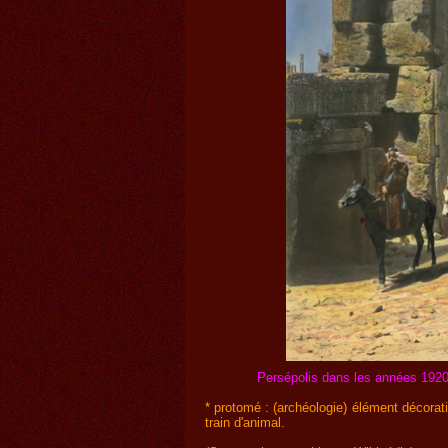
Persépolis dans les années 1920
* protomé : (archéologie) élément décorat
train d'animal.