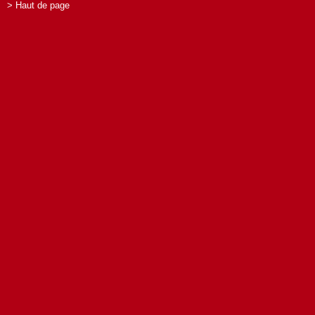
> Haut de page