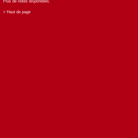
Plus de notes disponibles.
> Haut de page