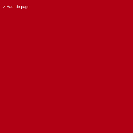
> Haut de page